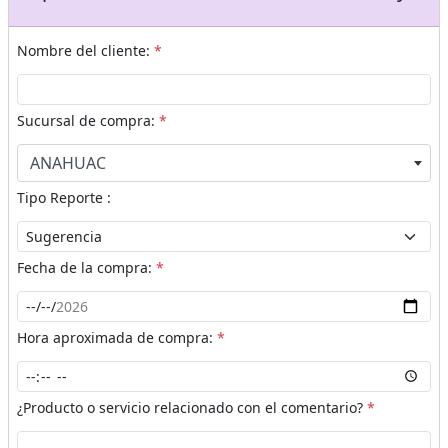
Nombre del cliente:
*
Sucursal de compra:
*
ANAHUAC
Tipo Reporte :
Fecha de la compra:
*
Hora aproximada de compra:
*
¿Producto o servicio relacionado con el comentario?
*