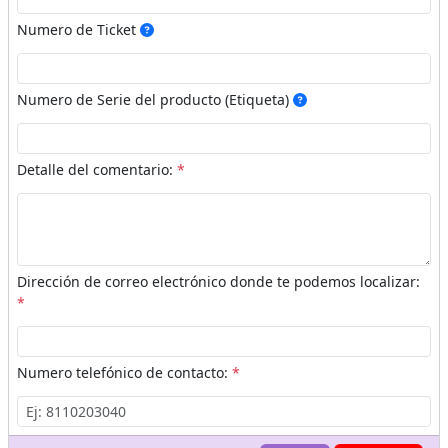
Numero de Ticket
Numero de Serie del producto (Etiqueta)
Detalle del comentario:
*
Dirección de correo electrónico donde te podemos localizar:
*
Numero telefónico de contacto:
*